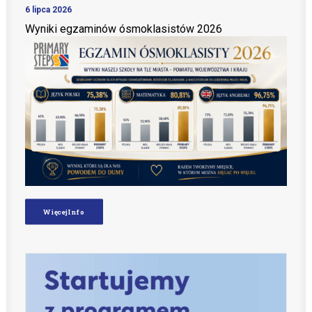
6 lipca 2026
Wyniki egzaminów ósmoklasistów 2026
Więcej Info