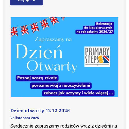
Dzień otwarty 12.12.2025
26 listopada 2025
Serdecznie zapraszamy rodziców wraz z dziećmi na