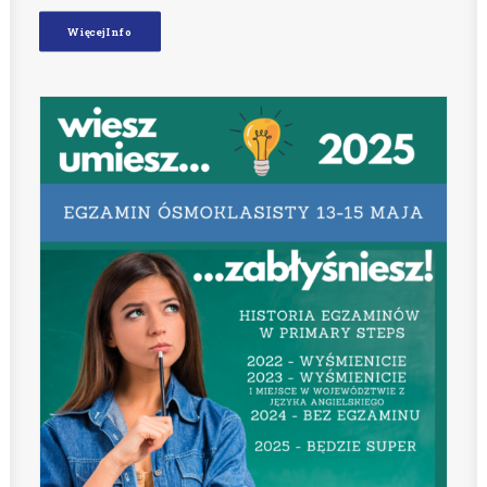
Więcej Info