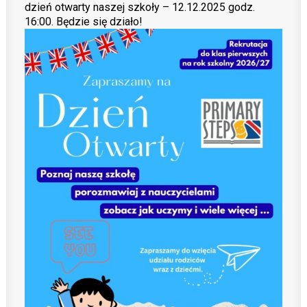
dzień otwarty naszej szkoły – 12.12.2025 godz.
16:00. Będzie się działo!