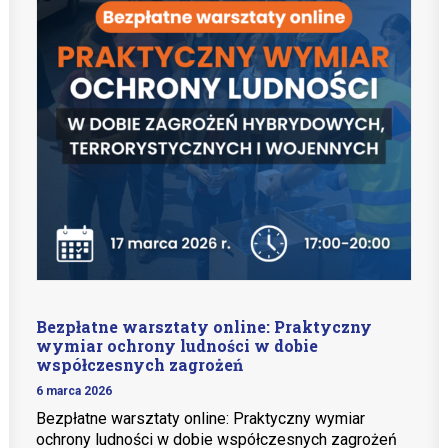
Bezpłatne warsztaty online: Praktyczny
wymiar ochrony ludności w dobie
współczesnych zagrożeń
6 marca 2026
Bezpłatne warsztaty online: Praktyczny wymiar
ochrony ludności w dobie współczesnych zagrożeń