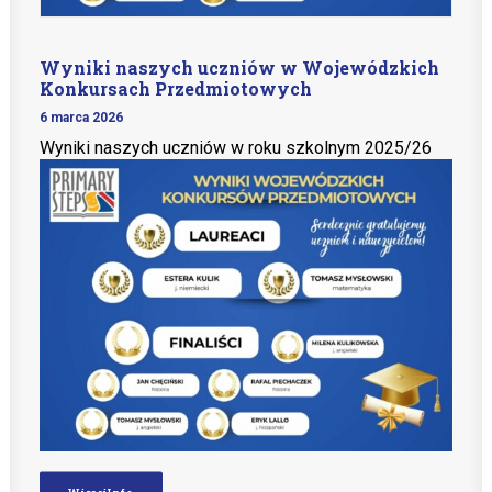
Wyniki naszych uczniów w Wojewódzkich
Konkursach Przedmiotowych
6 marca 2026
Wyniki naszych uczniów w roku szkolnym 2025/26
Więcej Info