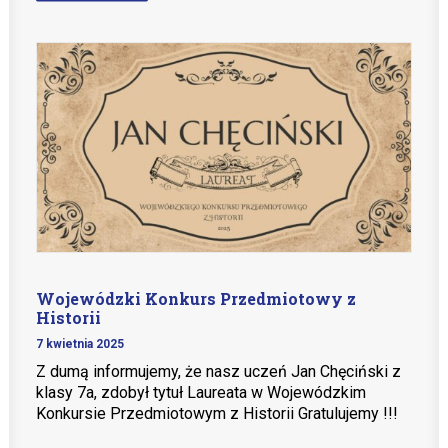
Wojewódzki Konkurs Przedmiotowy z
Historii
7 kwietnia 2025
Z dumą informujemy, że nasz uczeń Jan Chęciński z
klasy 7a, zdobył tytuł Laureata w Wojewódzkim
Konkursie Przedmiotowym z Historii Gratulujemy !!!