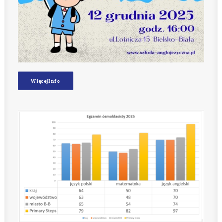
Więcej Info