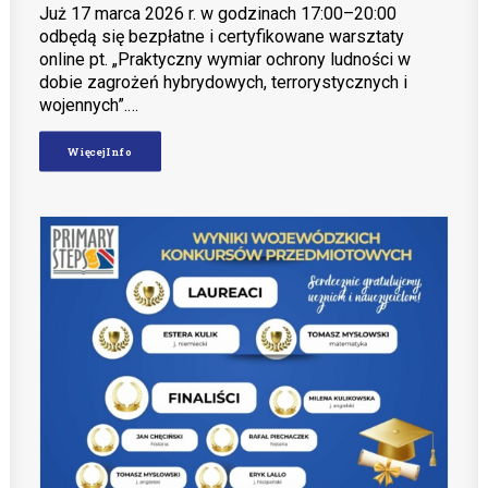
Już 17 marca 2026 r. w godzinach 17:00–20:00
odbędą się bezpłatne i certyfikowane warsztaty
online pt. „Praktyczny wymiar ochrony ludności w
dobie zagrożeń hybrydowych, terrorystycznych i
wojennych”.…
Więcej Info