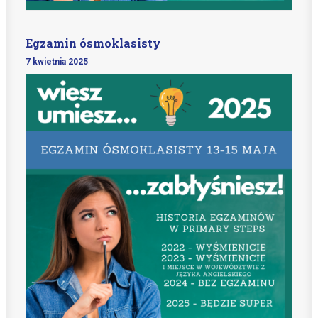
Egzamin ósmoklasisty
7 kwietnia 2025