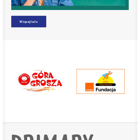
Więcej Info