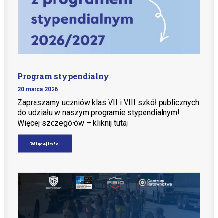
Program stypendialny
20 marca 2026
Zapraszamy uczniów klas VII i VIII szkół publicznych
do udziału w naszym programie stypendialnym!
Więcej szczegółów – kliknij tutaj
Więcej Info